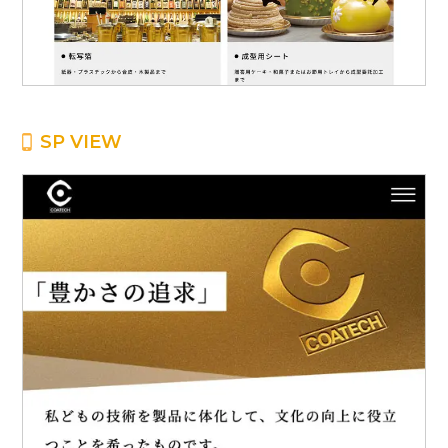
SP VIEW