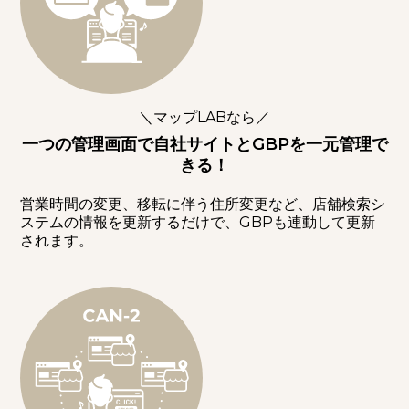
＼マップLABなら／
一つの管理画面で自社サイトとGBPを一元管理で
きる！
営業時間の変更、移転に伴う住所変更など、店舗検索シ
ステムの情報を更新するだけで、GBPも連動して更新
されます。