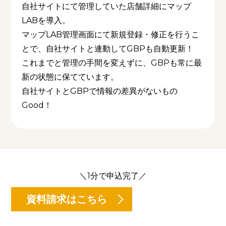
自社サイトにて管理していた店舗詳細にマップ
LABを導入。
マップLAB管理画面にて新規登録・修正を行うこ
とで、自社サイトと連動してGBPも自動更新！
これまでと管理の手間を変えずに、GBPも常に最
新の状態に保てています。
自社サイトとGBPで情報の差異がないもの
Good！
＼1分で申込完了／
資料請求はこちら