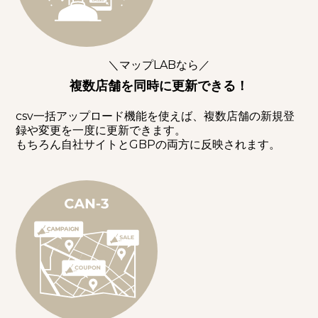
＼マップLABなら／
複数店舗を同時に更新できる！
csv一括アップロード機能を使えば、複数店舗の新規登
録や変更を一度に更新できます。
もちろん自社サイトとGBPの両方に反映されます。