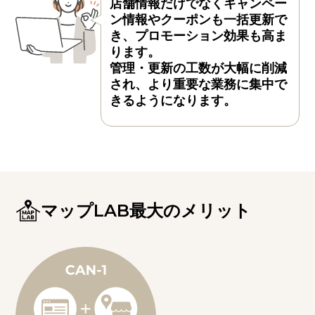
店舗情報だけでなくキャンペー
ン情報やクーポンも一括更新で
き、プロモーション効果も高ま
ります。
管理・更新の工数が大幅に削減
され、より重要な業務に集中で
きるようになります。
マップLAB最大のメリット