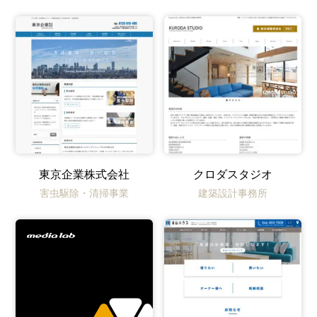
東京企業株式会社
クロダスタジオ
害虫駆除・清掃事業
建築設計事務所