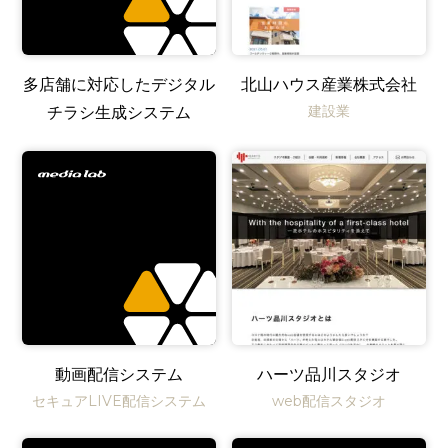
多店舗に対応したデジタル
北山ハウス産業株式会社
建設業
チラシ生成システム
動画配信システム
ハーツ品川スタジオ
セキュアLIVE配信システム
web配信スタジオ